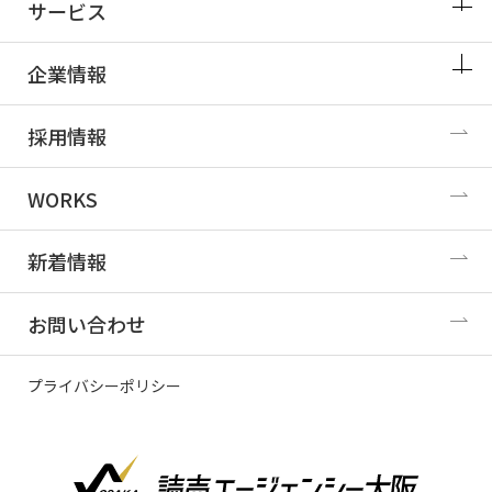
サービス
企業情報
採用情報
WORKS
新着情報
お問い合わせ
プライバシーポリシー