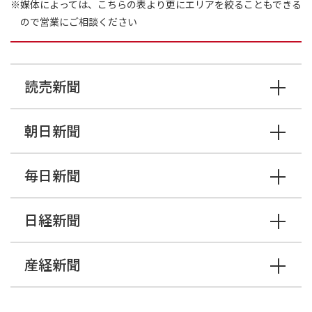
※媒体によっては、こちらの表より更にエリアを絞ることもできる
ので営業にご相談ください
読売新聞
朝日新聞
毎日新聞
日経新聞
産経新聞