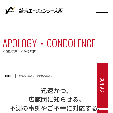
APOLOGY・CONDOLENCE
お詫び広告・お悔み広告
HOME
|
お詫び広告・お悔み広告
CONTACT
迅速かつ、
広範囲に知らせる。
不測の事態やご不幸に対応する、