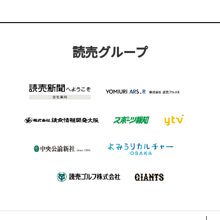
読売グループ