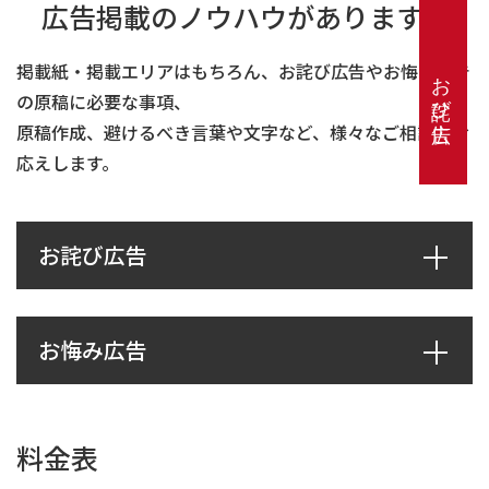
広告掲載のノウハウがあります。
掲載紙・掲載エリアはもちろん、お詫び広告やお悔み広告
お詫び広告
の原稿に必要な事項、
原稿作成、避けるべき言葉や文字など、様々なご相談にお
応えします。
お詫び広告
お悔み広告
料金表