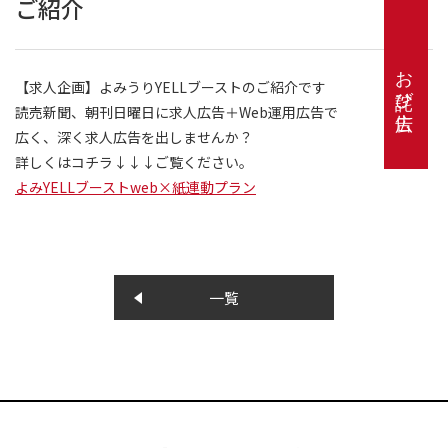
ご紹介
お詫び広告
【求人企画】よみうりYELLブーストのご紹介です
読売新聞、朝刊日曜日に求人広告＋Web運用広告で
広く、深く求人広告を出しませんか？
詳しくはコチラ↓↓↓ご覧ください。
よみYELLブーストweb×紙連動プラン
一覧