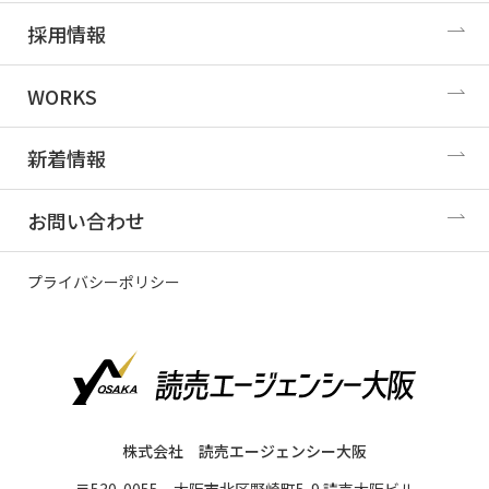
採用情報
WORKS
新着情報
お問い合わせ
プライバシーポリシー
株式会社 読売エージェンシー大阪