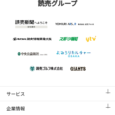
読売グループ
サービス
企業情報