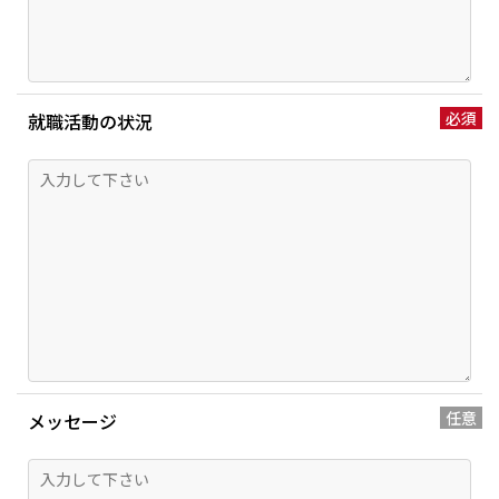
就職活動の状況
メッセージ