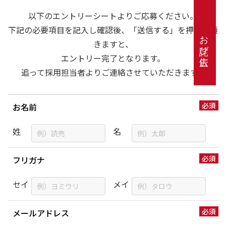
以下のエントリーシートよりご応募ください。
下記の必要項目を記入し確認後、「送信する」を押して頂
お詫び広告
きますと、
エントリー完了となります。
追って採用担当者よりご連絡させていただきます。
お名前
姓
名
フリガナ
セイ
メイ
メールアドレス