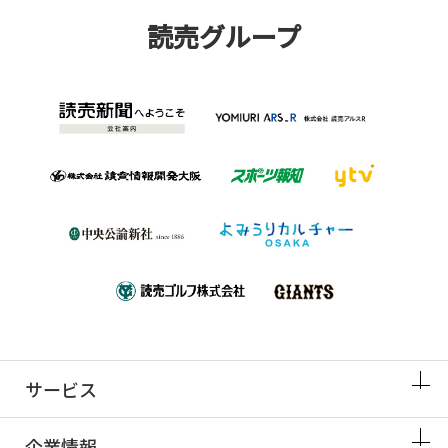
読売グループ
サービス
企業情報