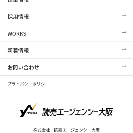
採用情報
WORKS
新着情報
お問い合わせ
プライバシーポリシー
株式会社 読売エージェンシー大阪