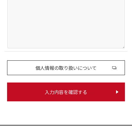
個人情報の取り扱いについて