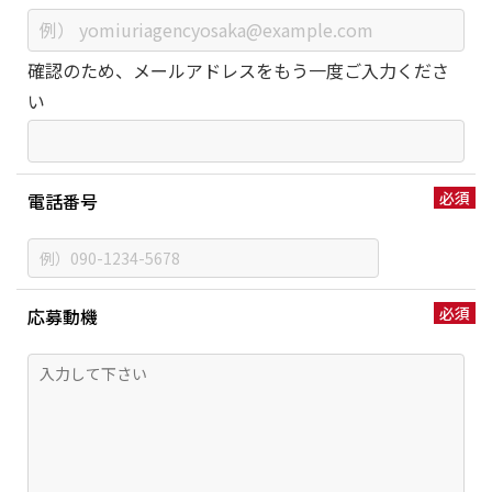
確認のため、メールアドレスをもう一度ご入力くださ
い
電話番号
応募動機