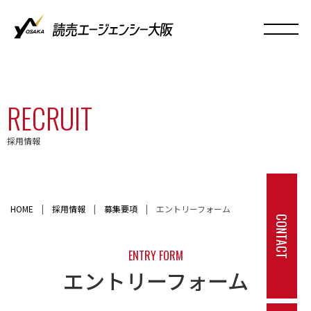
RECRUIT
採用情報
HOME
|
採用情報
|
募集要項
|
エントリーフォーム
CONTACT
ENTRY FORM
エントリーフォーム